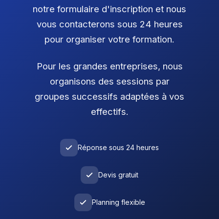
notre formulaire d'inscription et nous
vous contacterons sous 24 heures
pour organiser votre formation.
Pour les grandes entreprises, nous
organisons des sessions par
groupes successifs adaptées à vos
effectifs.
Réponse sous 24 heures
Devis gratuit
Planning flexible