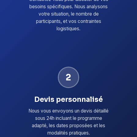
besoins spécifiques. Nous analysons
votre situation, le nombre de
participants, et vos contraintes
logistiques.
2
Devis personnalisé
Nous vous envoyons un devis détaillé
sous 24h incluant le programme
adapté, les dates proposées et les
modalités pratiques.