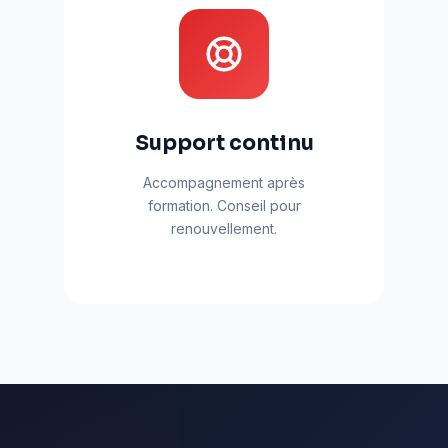
Support continu
Accompagnement après
formation. Conseil pour
renouvellement.