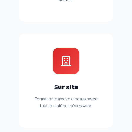
Sur site
Formation dans vos locaux avec
tout le matériel nécessaire.