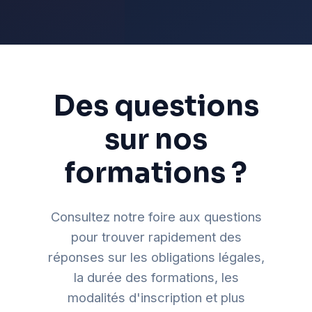
Des questions
sur nos
formations ?
Consultez notre foire aux questions
pour trouver rapidement des
réponses sur les obligations légales,
la durée des formations, les
modalités d'inscription et plus