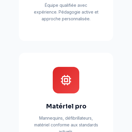
Équipe qualifiée avec
expérience. Pédagogie active et
approche personnalisée.
Matériel pro
Mannequins, défibrillateurs,
matériel conforme aux standards
actuels.