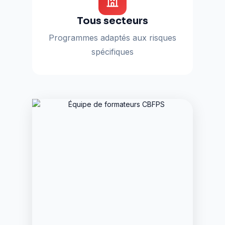
Tous secteurs
Programmes adaptés aux risques
spécifiques