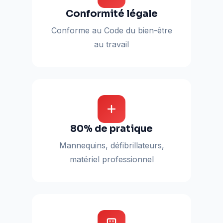
Conformité légale
Conforme au Code du bien-être
au travail
80% de pratique
Mannequins, défibrillateurs,
matériel professionnel