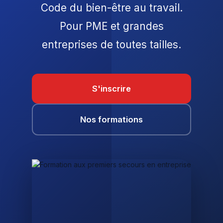
Code du bien-être au travail.
Pour PME et grandes
entreprises de toutes tailles.
S'inscrire
Nos formations