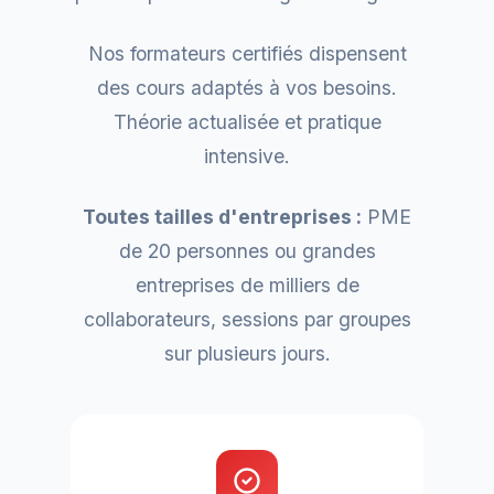
Nos formateurs certifiés dispensent
des cours adaptés à vos besoins.
Théorie actualisée et pratique
intensive.
Toutes tailles d'entreprises :
PME
de 20 personnes ou grandes
entreprises de milliers de
collaborateurs, sessions par groupes
sur plusieurs jours.