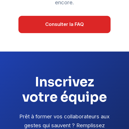
encore.
Consulter la FAQ
Inscrivez
votre équipe
Prêt à former vos collaborateurs aux
gestes qui sauvent ? Remplissez