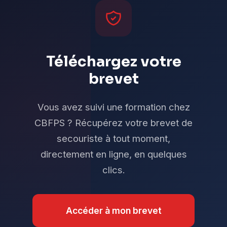
Téléchargez votre
brevet
Vous avez suivi une formation chez
CBFPS ? Récupérez votre brevet de
secouriste à tout moment,
directement en ligne, en quelques
clics.
Accéder à mon brevet