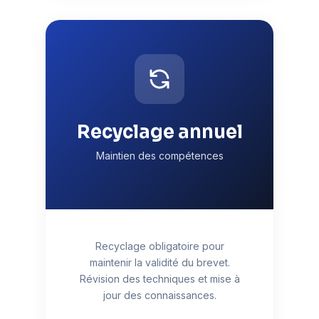
Recyclage annuel
Maintien des compétences
Recyclage obligatoire pour
maintenir la validité du brevet.
Révision des techniques et mise à
jour des connaissances.