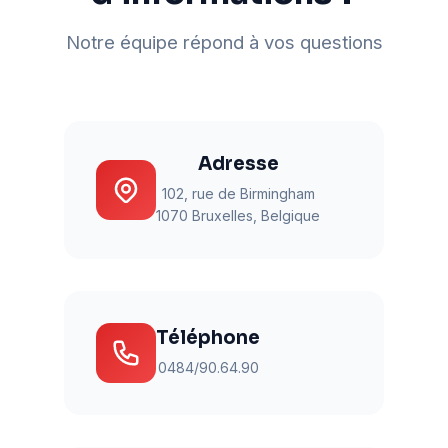
Notre équipe répond à vos questions
Adresse
102, rue de Birmingham
1070 Bruxelles, Belgique
Téléphone
0484/90.64.90