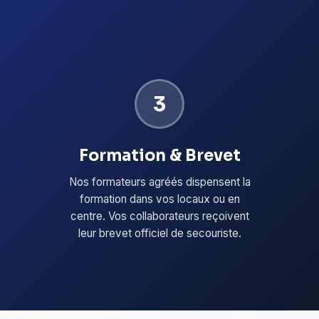
3
Formation & Brevet
Nos formateurs agréés dispensent la
formation dans vos locaux ou en
centre. Vos collaborateurs reçoivent
leur brevet officiel de secouriste.