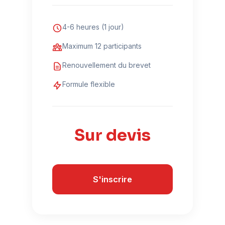
4-6 heures (1 jour)
Maximum 12 participants
Renouvellement du brevet
Formule flexible
Sur devis
S'inscrire