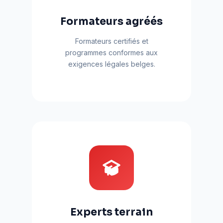
Formateurs agréés
Formateurs certifiés et
programmes conformes aux
exigences légales belges.
Experts terrain