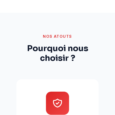
NOS ATOUTS
Pourquoi nous
choisir ?