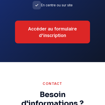
En centre ou sur site
Accéder au formulaire
d'inscription
CONTACT
Besoin
d'informations ?