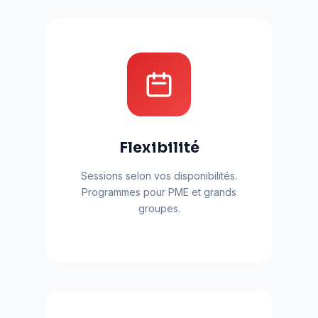
Flexibilité
Sessions selon vos disponibilités.
Programmes pour PME et grands
groupes.