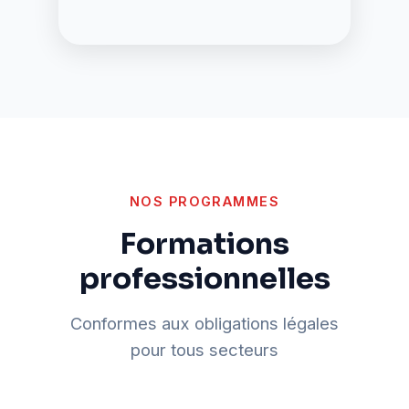
NOS PROGRAMMES
Formations
professionnelles
Conformes aux obligations légales
pour tous secteurs