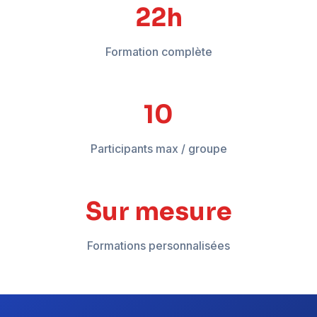
18-24h
Formation complète
12
Participants max / groupe
Sur mesure
Formations personnalisées