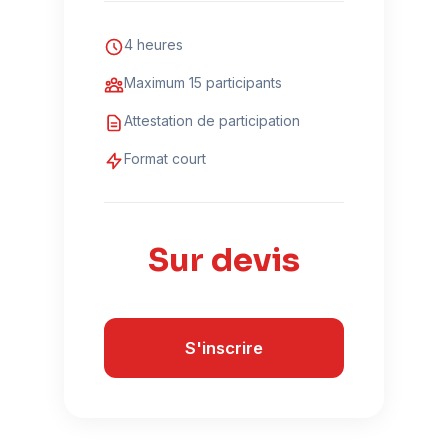
4 heures
Maximum 15 participants
Attestation de participation
Format court
Sur devis
S'inscrire