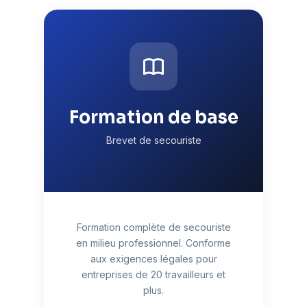
Formation de base
Brevet de secouriste
Formation complète de secouriste
en milieu professionnel. Conforme
aux exigences légales pour
entreprises de 20 travailleurs et
plus.