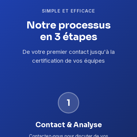
SIMPLE ET EFFICACE
Notre processus
en 3 étapes
De votre premier contact jusqu'à la
certification de vos équipes
1
Contact & Analyse
Contactez-nous pour discuter de vos