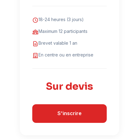
18-24 heures (3 jours)
Maximum 12 participants
Brevet valable 1 an
En centre ou en entreprise
Sur devis
S'inscrire