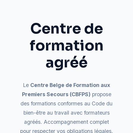
Centre de
formation
agréé
Le
Centre Belge de Formation aux
Premiers Secours (CBFPS)
propose
des formations conformes au Code du
bien-être au travail avec formateurs
agréés. Accompagnement complet
pour respecter vos obligations légales.