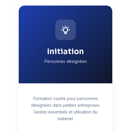
Initiation
Personnes désignées
Formation courte pour personnes
désignées dans petites entreprises.
Gestes essentiels et utilisation du
matériel.